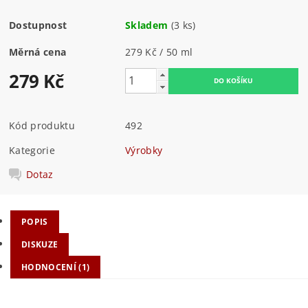
Dostupnost
Skladem
(3 ks)
Měrná cena
279 Kč / 50 ml
279 Kč
Kód produktu
492
Kategorie
Výrobky
Dotaz
POPIS
DISKUZE
HODNOCENÍ (1)