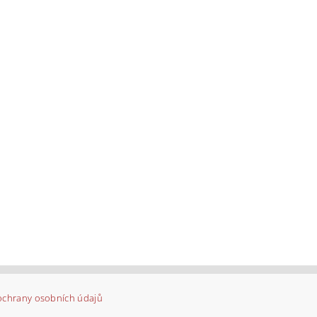
ochrany osobních údajů