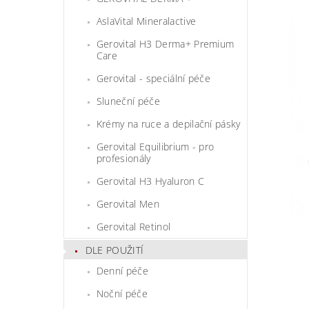
AslaVital Mineralactive
Gerovital H3 Derma+ Premium
Care
Gerovital - speciální péče
Sluneční péče
Krémy na ruce a depilační pásky
Gerovital Equilibrium - pro
profesionály
Gerovital H3 Hyaluron C
Gerovital Men
Gerovital Retinol
DLE POUŽITÍ
Denní péče
Noční péče