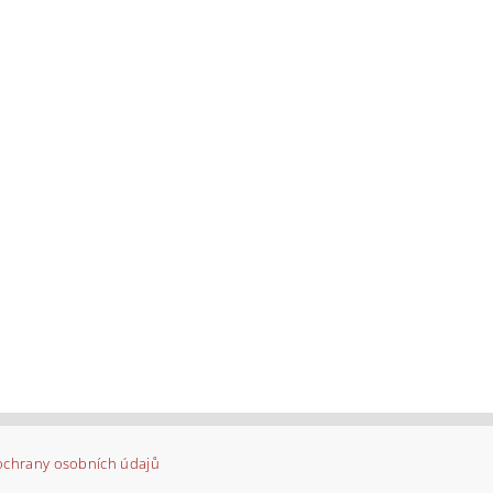
ochrany osobních údajů